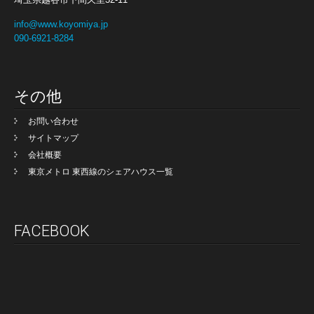
info@www.koyomiya.jp
090-6921-8284
その他
お問い合わせ
サイトマップ
会社概要
東京メトロ 東西線のシェアハウス一覧
FACEBOOK