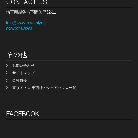
CONTACT US
埼玉県越谷市下間久里32-11
info@www.koyomiya.jp
090-6921-8284
その他
お問い合わせ
サイトマップ
会社概要
東京メトロ 東西線のシェアハウス一覧
FACEBOOK