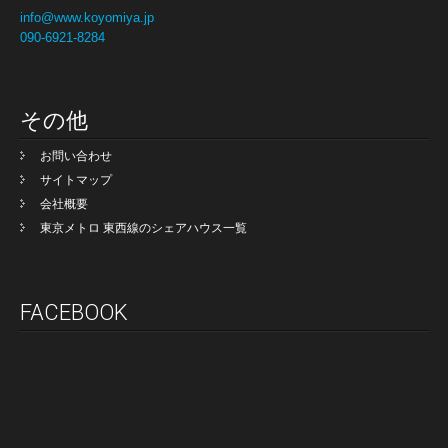
info@www.koyomiya.jp
090-6921-8284
その他
お問い合わせ
サイトマップ
会社概要
東京メトロ 東西線のシェアハウス一覧
FACEBOOK