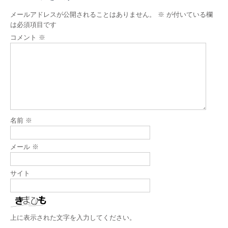
メールアドレスが公開されることはありません。
※
が付いている欄
は必須項目です
コメント
※
名前
※
メール
※
サイト
上に表示された文字を入力してください。